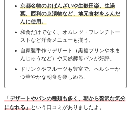
京都名物のおばんざいや生麩田楽、生湯
葉、西利の京漬物など、地元食材をふんだ
んに使用。
和食だけでなく、オムレツ・フレンチトー
ストなど洋食メニューも揃う。
自家製手作りデザート（黒糖プリンや水ま
んじゅうなど）や天然酵母パンが好評。
ドリンクやフルーツも豊富で、ヘルシーか
つ華やかな朝食を楽しめる。
「デザートやパンの種類も多く、朝から贅沢な気分
になれる」
という口コミがありましたよ。