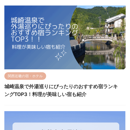
関西近畿の宿・ホテル
城崎温泉で外湯巡りにぴったりのおすすめ宿ランキ
ングTOP3！料理が美味しい宿も紹介