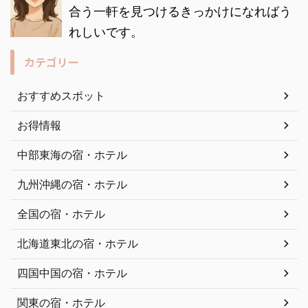
合う一軒を見つけるきっかけになればう
れしいです。
カテゴリー
おすすめスポット
お得情報
中部東海の宿・ホテル
九州沖縄の宿・ホテル
全国の宿・ホテル
北海道東北の宿・ホテル
四国中国の宿・ホテル
関東の宿・ホテル