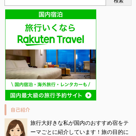
検索
自己紹介
旅
行大好きな私が国内のおすすめ宿をテ
ーマごとに紹介しています！旅の目的に