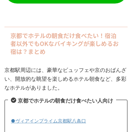
京都でホテルの朝食だけ食べたい！宿泊
者以外でもOKなバイキングが楽しめるお
宿は？まとめ
京都駅周辺には、豪華なビュッフェや京のおばんざ
い、開放的な眺望を楽しめるホテル朝食など、多彩
なホテルがありました。
京都でホテルの朝食だけ食べたい人向け
●ヴィアインプライム京都駅八条口