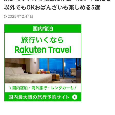
以外でもOKおばんざいも楽しめる5選
2025年12月4日