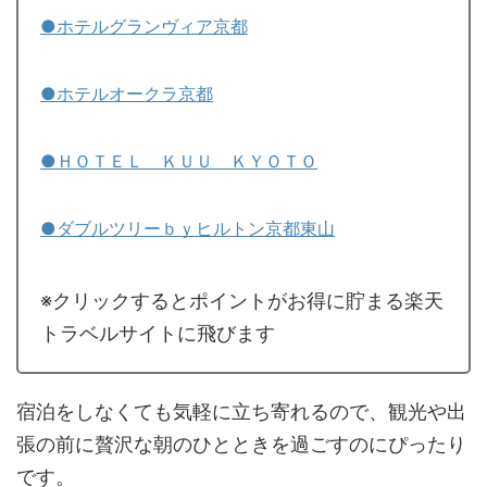
●ホテルグランヴィア京都
●ホテルオークラ京都
●ＨＯＴＥＬ ＫＵＵ ＫＹＯＴＯ
●ダブルツリーｂｙヒルトン京都東山
※クリックするとポイントがお得に貯まる楽天
トラベルサイトに飛びます
宿泊をしなくても気軽に立ち寄れるので、観光や出
張の前に贅沢な朝のひとときを過ごすのにぴったり
です。