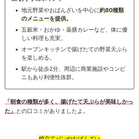
地元野菜やおばんざいを中心に
約80種類
のメニューを提供。
五穀米・おかゆ・薬膳カレーなど、体に優
しい料理も充実。
オープンキッチンで揚げたての野菜天ぷら
を楽しめる。
駅から徒歩2分、周辺に商業施設やコンビ
ニもあり利便性抜群。
「朝食の種類が多く、揚げたて天ぷらが美味しかっ
た」
との口コミがありましたよ。
焼立てパンやおばんざい