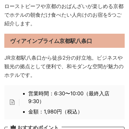
ローストビーフや京都のおばんざいが楽しめる京都
でホテルの朝食だけ食べたい人向けのお宿を5つご
紹介します。
ヴィアインプライム京都駅八条口
JR京都駅八条口から徒歩2分の好立地。ビジネスや
観光の拠点として便利で、和モダンな空間が魅力の
ホテルです。
営業時間：6:30〜10:00（最終入店
9:30）
金額：1,980円（税込）
おすすめポイント