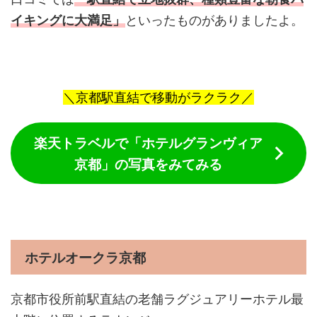
イキングに大満足」
といったものがありましたよ。
＼京都駅直結で移動がラクラク／
楽天トラベルで「ホテルグランヴィア
京都」の写真をみてみる
ホテルオークラ京都
京都市役所前駅直結の老舗ラグジュアリーホテル最