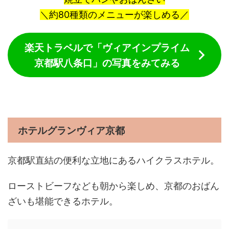
＼約80種類のメニューが楽しめる／
楽天トラベルで「ヴィアインプライム
京都駅八条口」の写真をみてみる
ホテルグランヴィア京都
京都駅直結の便利な立地にあるハイクラスホテル。
ローストビーフなども朝から楽しめ、京都のおばん
ざいも堪能できるホテル。