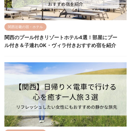
関西近畿の宿・ホテル
関西のプール付きリゾートホテル4選！部屋にプー
ル付き＆子連れOK・ヴィラ付きおすすめ宿を紹介