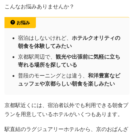
こんなお悩みありませんか？
お悩み
宿泊はしないけれど、
ホテルクオリティの
朝食を体験してみたい
京都駅周辺で、
観光や出張前に気軽に立ち
寄れる場所を探している
普段のモーニングとは違う、
和洋豊富なビ
ュッフェや京都らしい朝食を楽しみたい
京都駅近くには、宿泊者以外でも利用できる朝食プ
ランを用意しているホテルがいくつもあります。
駅直結のラグジュアリーホテルから、京のおばんざ