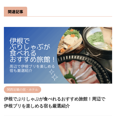
関連記事
関西近畿の宿・ホテル
伊根でぶりしゃぶが食べれるおすすめ旅館！周辺で
伊根ブリを楽しめる宿も厳選紹介