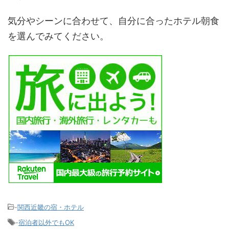
気分やシーンに合わせて、自分に合ったホテル朝食
を選んでみてください。
-
関西近畿の宿・ホテル
-
宿泊者以外でもOK