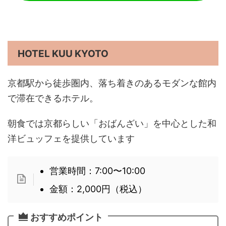
HOTEL KUU KYOTO
京都駅から徒歩圏内、落ち着きのあるモダンな館内
で滞在できるホテル。
朝食では京都らしい「おばんざい」を中心とした和
洋ビュッフェを提供しています
営業時間：7:00〜10:00
金額：2,000円（税込）
おすすめポイント