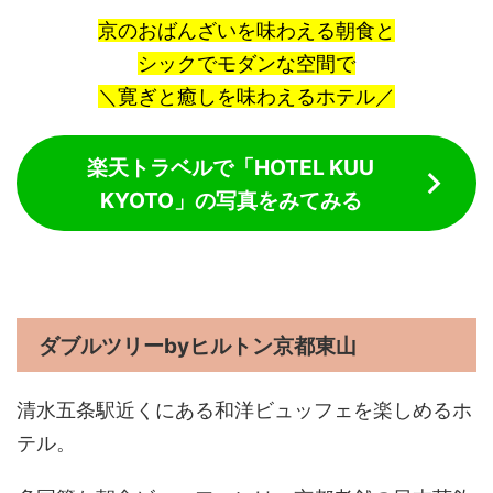
京のおばんざいを味わえる朝食と
シックでモダンな空間で
＼寛ぎと癒しを味わえるホテル／
楽天トラベルで「HOTEL KUU
KYOTO」の写真をみてみる
ダブルツリーbyヒルトン京都東山
清水五条駅近くにある和洋ビュッフェを楽しめるホ
テル。