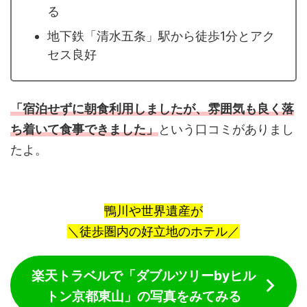
る
地下鉄「清水五条」駅から徒歩1分とアク
セス良好
「宿泊せずに朝食利用しましたが、雰囲気も良く落
ち着いて食事できました」
という口コミがありまし
たよ。
鴨川や世界遺産が
＼徒歩圏内の好立地のホテル／
楽天トラベルで「ダブルツリーbyヒル
トン京都東山」の写真をみてみる