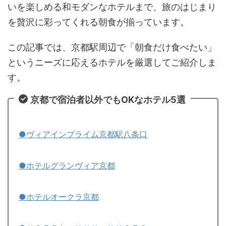
いを楽しめる和モダンなホテルまで、旅のはじまり
を贅沢に彩ってくれる朝食が揃っています。
この記事では、京都駅周辺で「朝食だけ食べたい」
というニーズに応えるホテルを厳選してご紹介しま
す。
京都で宿泊者以外でもOKなホテル5選
●ヴィアインプライム京都駅八条口
●ホテルグランヴィア京都
●ホテルオークラ京都