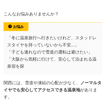
こんなお悩みありませんか？
お悩み
「冬に温泉旅行へ行きたいけれど、スタッドレ
スタイヤを持っていないから不安…」
「子ども連れなので雪道の運転は避けたい」
「大阪から気軽に行けて、安心して泊まれる温
泉宿を探
関西には、雪道や凍結の心配が少なく、
ノーマルタ
イヤでも安心してアクセスできる温泉地
がありま
す。