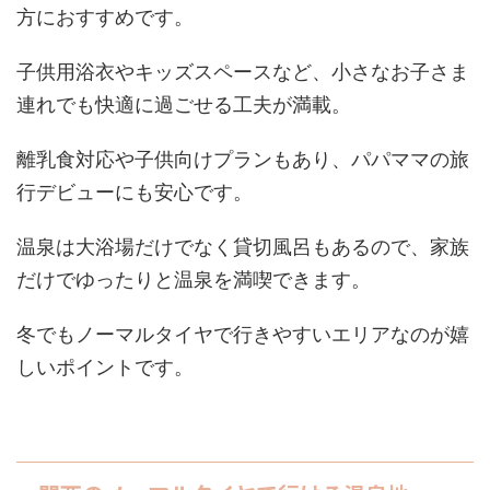
方におすすめです。
子供用浴衣やキッズスペースなど、小さなお子さま
連れでも快適に過ごせる工夫が満載。
離乳食対応や子供向けプランもあり、パパママの旅
行デビューにも安心です。
温泉は大浴場だけでなく貸切風呂もあるので、家族
だけでゆったりと温泉を満喫できます。
冬でもノーマルタイヤで行きやすいエリアなのが嬉
しいポイントです。