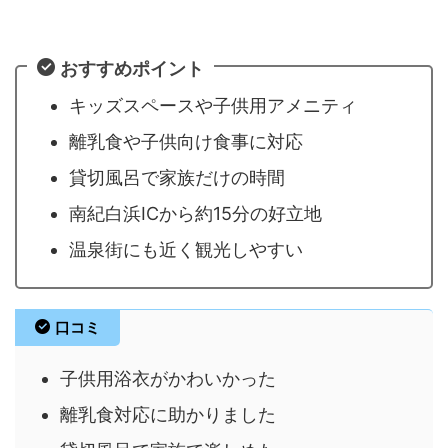
おすすめポイント
キッズスペースや子供用アメニティ
離乳食や子供向け食事に対応
貸切風呂で家族だけの時間
南紀白浜ICから約15分の好立地
温泉街にも近く観光しやすい
口コミ
子供用浴衣がかわいかった
離乳食対応に助かりました