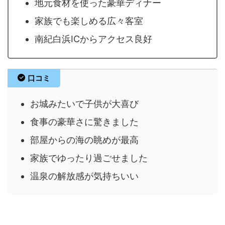
地元食材を使った豪華ディナー
家族でも楽しめる広々客室
南紀白浜ICからアクセス良好
口コミ
お城みたいで子供が大喜び
食事の豪華さに驚きました
部屋からの海の眺めが最高
家族でゆったり過ごせました
温泉の解放感が気持ちいい