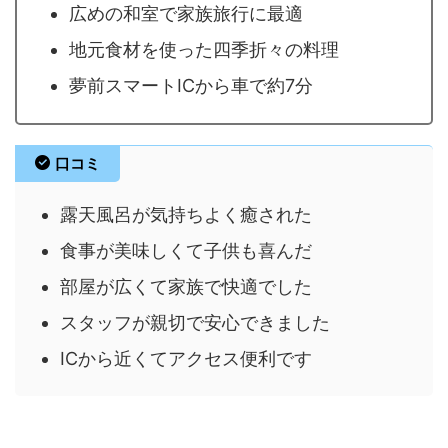
広めの和室で家族旅行に最適
地元食材を使った四季折々の料理
夢前スマートICから車で約7分
口コミ
露天風呂が気持ちよく癒された
食事が美味しくて子供も喜んだ
部屋が広くて家族で快適でした
スタッフが親切で安心できました
ICから近くてアクセス便利です