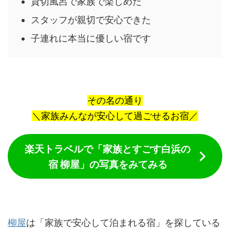
貸切風呂で家族で楽しめた
スタッフが親切で安心できた
子連れに本当に優しい宿です
その名の通り
＼家族みんなが安心して過ごせるお宿／
楽天トラベルで「家族とすごす白浜の
宿 柳屋」の写真をみてみる
柳屋
は「家族で安心して泊まれる宿」を探している