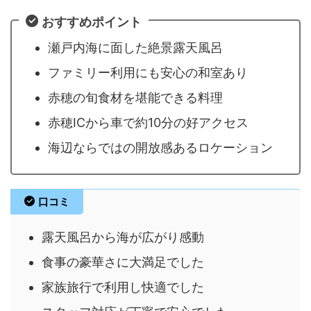
おすすめポイント
瀬戸内海に面した絶景露天風呂
ファミリー利用にも安心の和室あり
赤穂の旬食材を堪能できる料理
赤穂ICから車で約10分の好アクセス
海辺ならではの開放感あるロケーション
口コミ
露天風呂から海が広がり感動
食事の豪華さに大満足でした
家族旅行で利用し快適でした