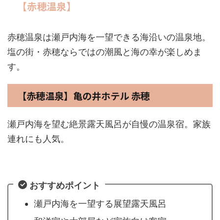
【赤穂温泉】
赤穂温泉は瀬戸内海を一望できる海沿いの温泉地。
塩の街・赤穂ならではの潮風と海の幸が楽しめま
す。
【赤穂温泉】亀の井ホテル 赤穂
瀬戸内海を望む絶景露天風呂が自慢の温泉宿。家族
連れにも人気。
おすすめポイント
瀬戸内海を一望する展望露天風呂