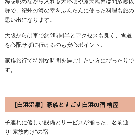
海を眺めながら入れる大浴場や露天風呂は開放感抜
群で、紀州の海の幸をふんだんに使った料理も旅の
思い出になります。
大阪からは車で約2時間半とアクセスも良く、雪道
を心配せずに行けるのも安心ポイント。
家族旅行で特別な時間を過ごしたい方にぴったりで
す。
【白浜温泉】家族とすごす白浜の宿 柳屋
子連れに優しい設備とサービスが揃った、名前通
り“家族向け”の宿。