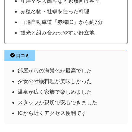
和洋室や大部屋など家族向け客室
赤穂名物・牡蠣を使った料理
山陽自動車道「赤穂IC」から約7分
観光と組み合わせやすい好立地
口コミ
部屋からの海景色が最高でした
夕食の牡蠣料理が美味しかった
温泉が広く家族で楽しめました
スタッフが親切で安心できました
ICから近くアクセス便利です