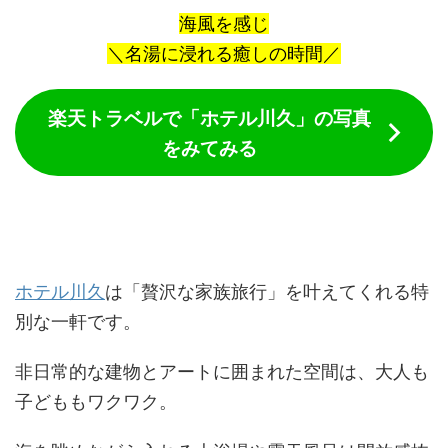
海風を感じ
＼名湯に浸れる癒しの時間／
楽天トラベルで「ホテル川久」の写真
をみてみる
ホテル川久
は「贅沢な家族旅行」を叶えてくれる特
別な一軒です。
非日常的な建物とアートに囲まれた空間は、大人も
子どももワクワク。