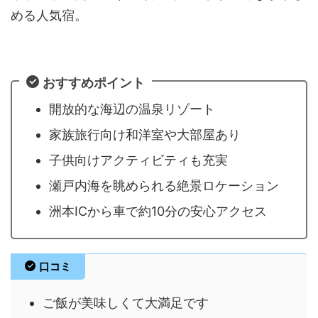
める人気宿。
おすすめポイント
開放的な海辺の温泉リゾート
家族旅行向け和洋室や大部屋あり
子供向けアクティビティも充実
瀬戸内海を眺められる絶景ロケーション
洲本ICから車で約10分の安心アクセス
口コミ
ご飯が美味しくて大満足です