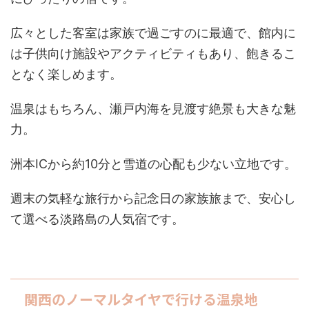
広々とした客室は家族で過ごすのに最適で、館内に
は子供向け施設やアクティビティもあり、飽きるこ
となく楽しめます。
温泉はもちろん、瀬戸内海を見渡す絶景も大きな魅
力。
洲本ICから約10分と雪道の心配も少ない立地です。
週末の気軽な旅行から記念日の家族旅まで、安心し
て選べる淡路島の人気宿です。
関西のノーマルタイヤで行ける温泉地