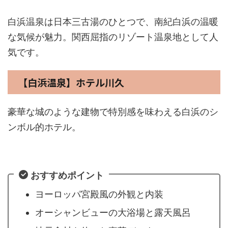
白浜温泉は日本三古湯のひとつで、南紀白浜の温暖
な気候が魅力。関西屈指のリゾート温泉地として人
気です。
【白浜温泉】ホテル川久
豪華な城のような建物で特別感を味わえる白浜のシ
ンボル的ホテル。
おすすめポイント
ヨーロッパ宮殿風の外観と内装
オーシャンビューの大浴場と露天風呂