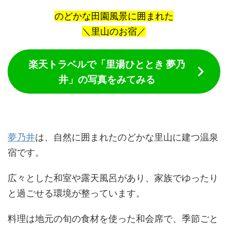
のどかな田園風景に囲まれた
＼里山のお宿／
楽天トラベルで「里湯ひととき 夢乃
井」の写真をみてみる
夢乃井
は、自然に囲まれたのどかな里山に建つ温泉
宿です。
広々とした和室や露天風呂があり、家族でゆったり
と過ごせる環境が整っています。
料理は地元の旬の食材を使った和会席で、季節ごと