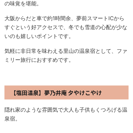
の味覚を堪能。
大阪からだと車で約1時間余、夢前スマートICから
すぐという好アクセスで、冬でも雪道の心配が少な
いのも嬉しいポイントです。
気軽に非日常を味わえる里山の温泉宿として、ファ
ミリー旅行におすすめです。
【塩田温泉】夢乃井庵 夕やけこやけ
隠れ家のような雰囲気で大人も子供もくつろげる温
泉宿。