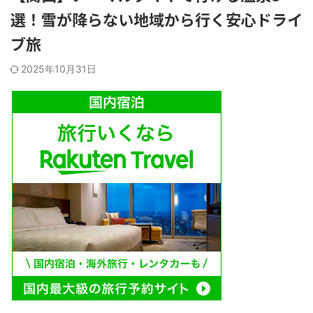
選！雪が降らない地域から行く安心ドライ
ブ旅
2025年10月31日