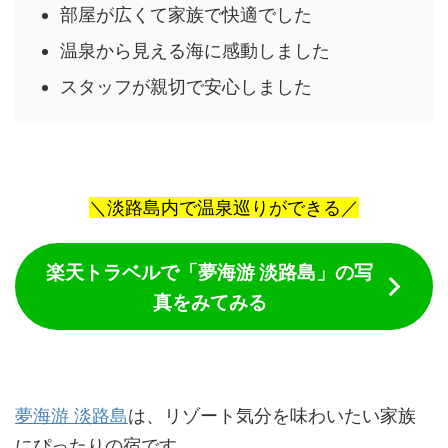
部屋が広くて家族で快適でした
温泉から見える海に感動しました
スタッフが親切で安心しました
＼淡路島内で温泉巡りができる／
楽天トラベルで「夢海游 淡路島」の写
真をみてみる
夢海游 淡路島
は、リゾート気分を味わいたい家族
にぴったりの宿です。