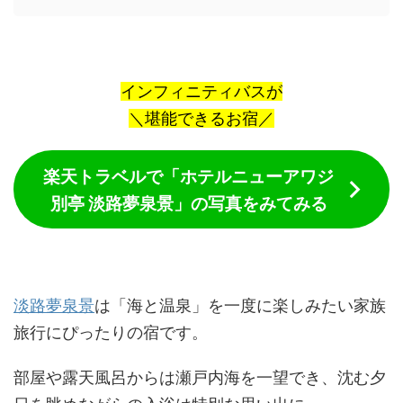
インフィニティバスが
＼堪能できるお宿／
楽天トラベルで「ホテルニューアワジ
別亭 淡路夢泉景」の写真をみてみる
淡路夢泉景
は「海と温泉」を一度に楽しみたい家族
旅行にぴったりの宿です。
部屋や露天風呂からは瀬戸内海を一望でき、沈む夕