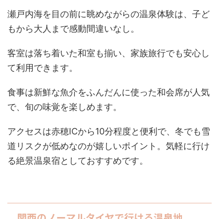
瀬戸内海を目の前に眺めながらの温泉体験は、子ど
もから大人まで感動間違いなし。
客室は落ち着いた和室も揃い、家族旅行でも安心し
て利用できます。
食事は新鮮な魚介をふんだんに使った和会席が人気
で、旬の味覚を楽しめます。
アクセスは赤穂ICから10分程度と便利で、冬でも雪
道リスクが低めなのが嬉しいポイント。気軽に行け
る絶景温泉宿としておすすめです。
関西のノーマルタイヤで行ける温泉地