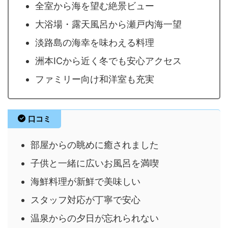
全室から海を望む絶景ビュー
大浴場・露天風呂から瀬戸内海一望
淡路島の海幸を味わえる料理
洲本ICから近く冬でも安心アクセス
ファミリー向け和洋室も充実
口コミ
部屋からの眺めに癒されました
子供と一緒に広いお風呂を満喫
海鮮料理が新鮮で美味しい
スタッフ対応が丁寧で安心
温泉からの夕日が忘れられない