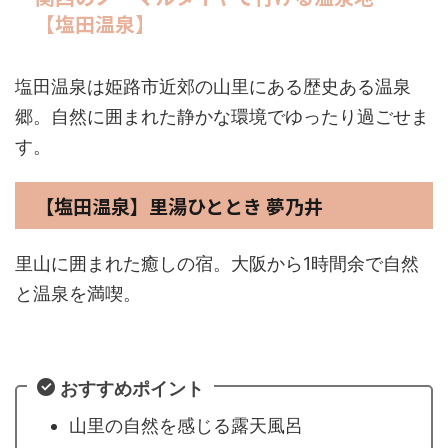
【塩田温泉】
塩田温泉は姫路市近郊の山里にある歴史ある温泉
郷。自然に囲まれた静かな環境でゆったり過ごせま
す。
【塩田温泉】里湯ひととき 夢乃井
里山に囲まれた癒しの宿。大阪から1時間余で自然
と温泉を満喫。
おすすめポイント
山里の自然を感じる露天風呂