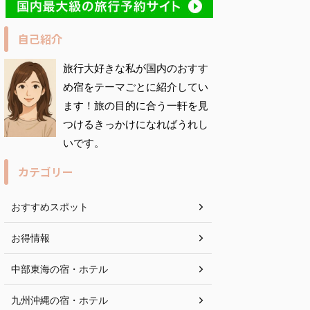
自己紹介
旅
行大好きな私が国内のおすす
め宿をテーマごとに紹介してい
ます！旅の目的に合う一軒を見
つけるきっかけになればうれし
いです。
カテゴリー
おすすめスポット
お得情報
中部東海の宿・ホテル
九州沖縄の宿・ホテル