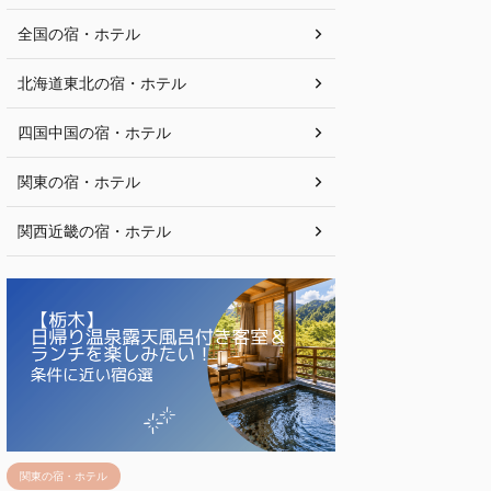
全国の宿・ホテル
北海道東北の宿・ホテル
四国中国の宿・ホテル
関東の宿・ホテル
関西近畿の宿・ホテル
関東の宿・ホテル