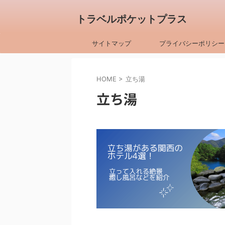
トラベルポケットプラス
サイトマップ
プライバシーポリシー
HOME
>
立ち湯
立ち湯