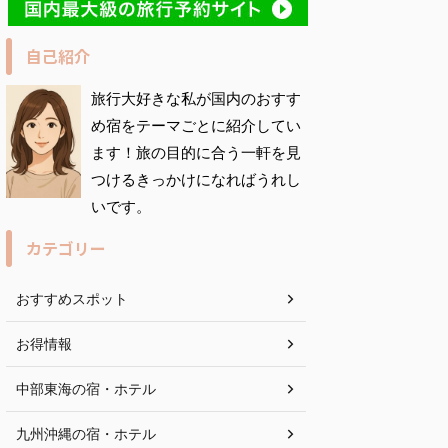
自己紹介
旅
行大好きな私が国内のおすす
め宿をテーマごとに紹介してい
ます！旅の目的に合う一軒を見
つけるきっかけになればうれし
いです。
カテゴリー
おすすめスポット
お得情報
中部東海の宿・ホテル
九州沖縄の宿・ホテル