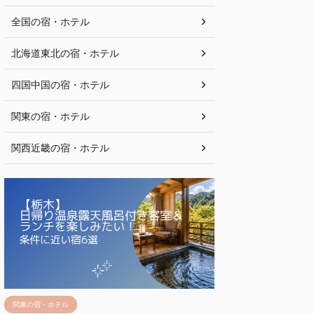
全国の宿・ホテル
北海道東北の宿・ホテル
四国中国の宿・ホテル
関東の宿・ホテル
関西近畿の宿・ホテル
関東の宿・ホテル