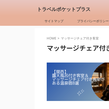
トラベルポケットプラス
サイトマップ
プライバシーポリシー
HOME
>
マッサージチェア付き客室
マッサージチェア付