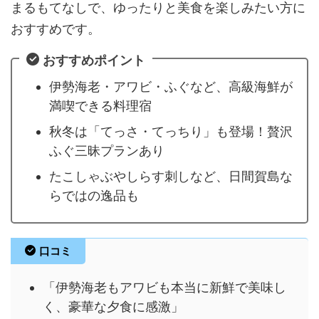
まるもてなしで、ゆったりと美食を楽しみたい方に
おすすめです。
おすすめポイント
伊勢海老・アワビ・ふぐなど、高級海鮮が
満喫できる料理宿
秋冬は「てっさ・てっちり」も登場！贅沢
ふぐ三昧プランあり
たこしゃぶやしらす刺しなど、日間賀島な
らではの逸品も
口コミ
「伊勢海老もアワビも本当に新鮮で美味し
く、豪華な夕食に感激」