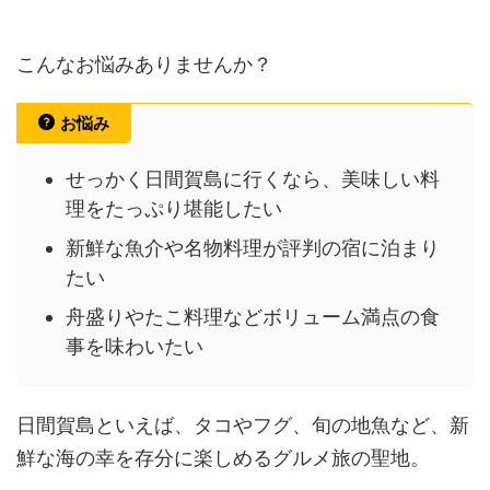
こんなお悩みありませんか？
お悩み
せっかく日間賀島に行くなら、美味しい料
理をたっぷり堪能したい
新鮮な魚介や名物料理が評判の宿に泊まり
たい
舟盛りやたこ料理などボリューム満点の食
事を味わいたい
日間賀島といえば、タコやフグ、旬の地魚など、新
鮮な海の幸を存分に楽しめるグルメ旅の聖地。