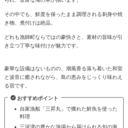
その中でも、鮮度を保ったまま調理される刺身や焼
き物、煮付けは絶品。
どれも漁師町ならではの豪快さと、素材の旨味が引
き立つ丁寧な味付けが魅力です。
豪華な設備はないものの、潮風香る落ち着いた和室
と波音に癒されながら、島の恵みをじっくり味わえ
る宿です。
おすすめポイント
自家漁船「三昇丸」で獲れた鮮魚を使った
料理
三河湾の豊かな漁場から届けられる旬の海