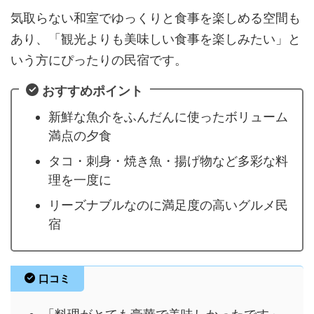
気取らない和室でゆっくりと食事を楽しめる空間も
あり、「観光よりも美味しい食事を楽しみたい」と
いう方にぴったりの民宿です。
おすすめポイント
新鮮な魚介をふんだんに使ったボリューム
満点の夕食
タコ・刺身・焼き魚・揚げ物など多彩な料
理を一度に
リーズナブルなのに満足度の高いグルメ民
宿
口コミ