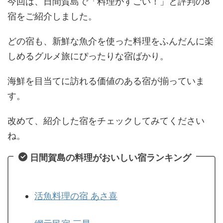
今回は、日間賀島で「料理がすごい！」と評判の8
宿をご紹介しました。
どの宿も、新鮮な魚介を使った料理をふんだんに楽
しめるグルメ旅にぴったりな宿ばかり。
海鮮を目当てに訪れる価値のある宿が揃っていま
す。
改めて、紹介した宿をチェックしてみてください
ね。
日間賀島の料理がおいしい宿ランキング
活魚料理の宿 あさ喜