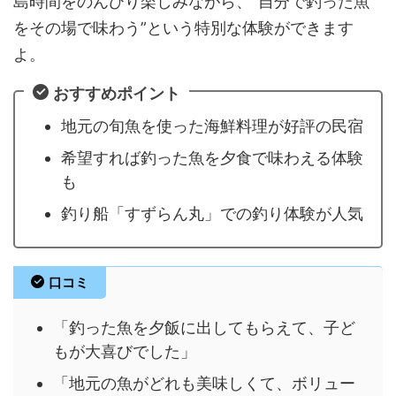
島時間をのんびり楽しみながら、“自分で釣った魚
をその場で味わう”という特別な体験ができます
よ。
おすすめポイント
地元の旬魚を使った海鮮料理が好評の民宿
希望すれば釣った魚を夕食で味わえる体験
も
釣り船「すずらん丸」での釣り体験が人気
口コミ
「釣った魚を夕飯に出してもらえて、子ど
もが大喜びでした」
「地元の魚がどれも美味しくて、ボリュー