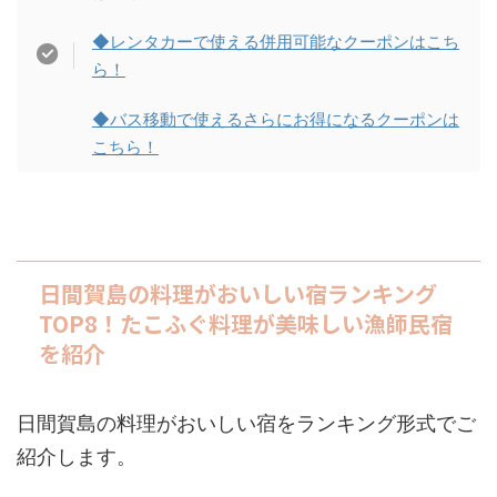
◆レンタカーで使える併用可能なクーポンはこち
ら！
◆バス移動で使えるさらにお得になるクーポンは
こちら！
日間賀島の料理がおいしい宿ランキング
TOP8！たこふぐ料理が美味しい漁師民宿
を紹介
日間賀島の料理がおいしい宿をランキング形式でご
紹介します。